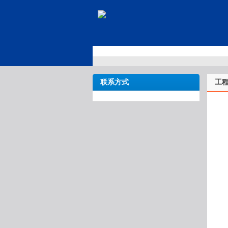
联系方式
工