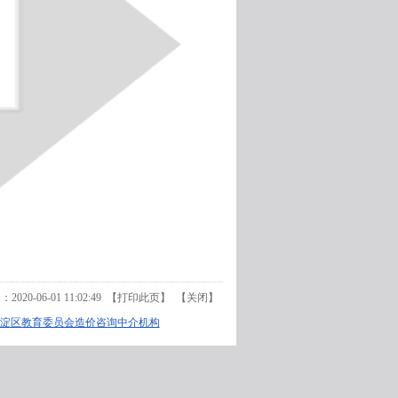
20-06-01 11:02:49 【
打印此页
】 【
关闭
】
淀区教育委员会造价咨询中介机构