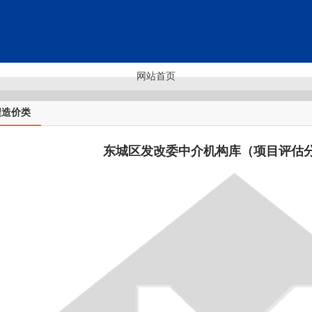
网站首页
程造价类
东城区发改委中介机构库（项目评估