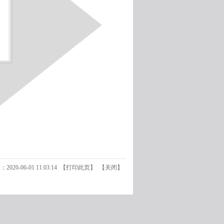
20-06-01 11:03:14 【
打印此页
】 【
关闭
】