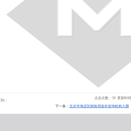
点击次数：
39
更新时间：20
享到：
下一条：
北京市海淀区财政局造价咨询机构入围