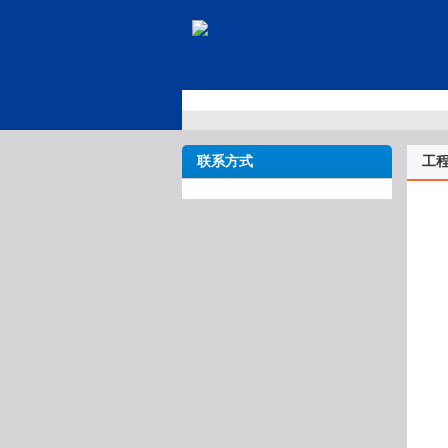
联系方式
工