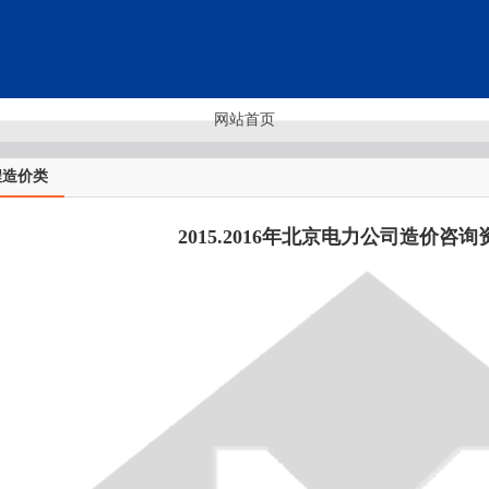
网站首页
程造价类
2015.2016年北京电力公司造价咨