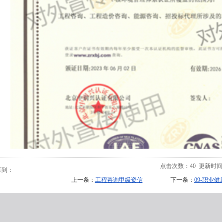
点击次数：
40
更新时间：20
享到：
上一条：
工程咨询甲级资信
下一条：
09-职业