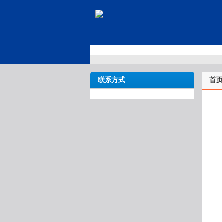
联系方式
首