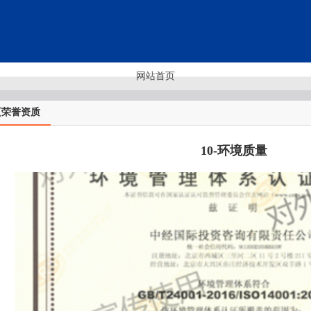
网站首页
页荣誉资质
10-环境质量