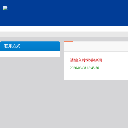
联系方式
请输入搜索关键词！
2026-08-08 18:45:56