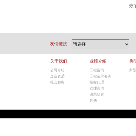
效
友情链接
关于我们
业绩介绍
典
公司介绍
工程咨询
典
企业资质
工程造价咨询
社会职务
招标代理
管理咨询
课题研究
其他