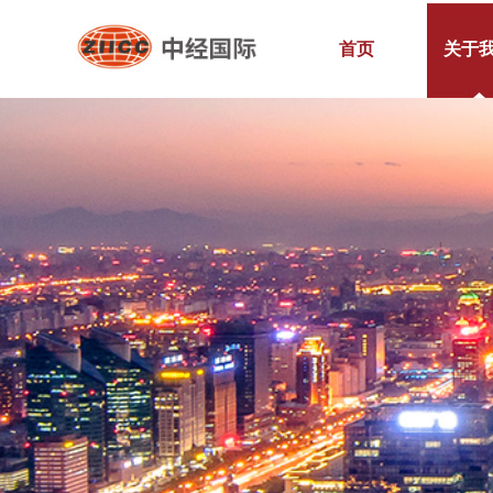
首页
关于