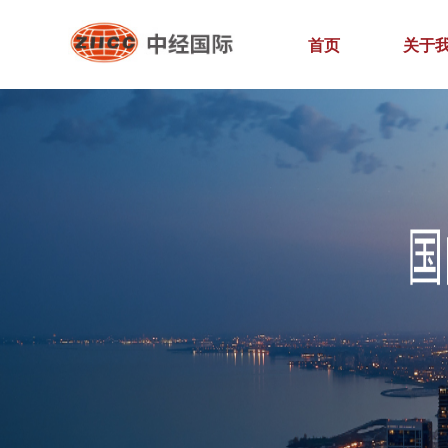
首页
关于