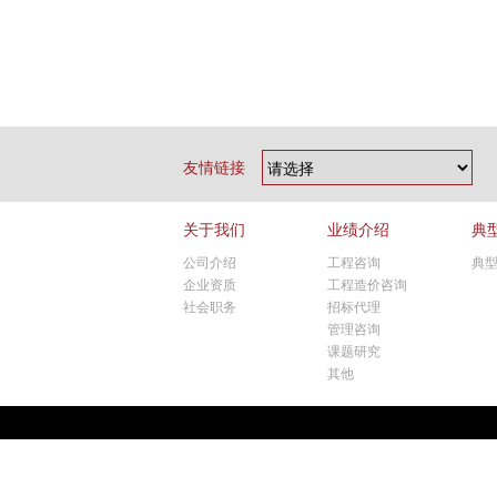
友情链接
关于我们
业绩介绍
典
公司介绍
工程咨询
典
企业资质
工程造价咨询
社会职务
招标代理
管理咨询
课题研究
其他