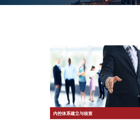
内控体系建立与核查