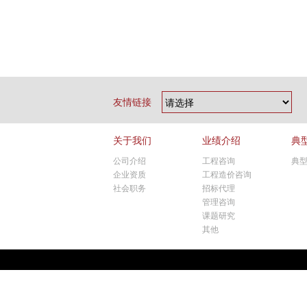
友情链接
关于我们
业绩介绍
典
公司介绍
工程咨询
典
企业资质
工程造价咨询
社会职务
招标代理
管理咨询
课题研究
其他