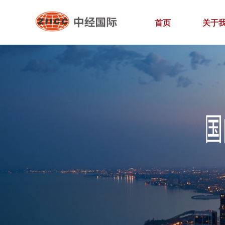
首页
关于