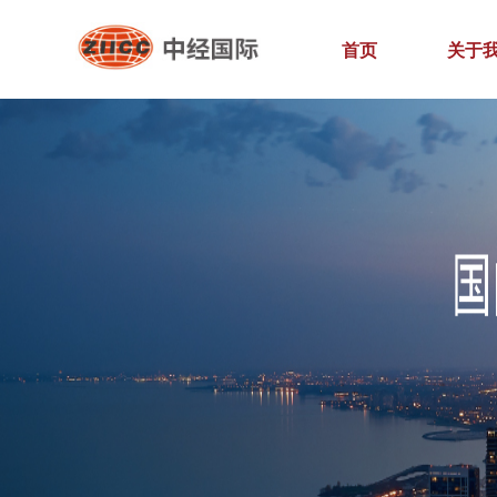
首页
关于