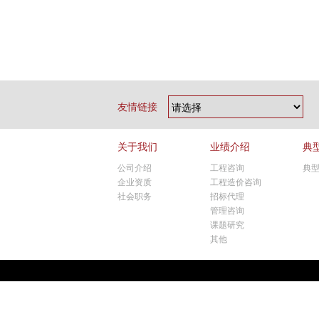
友情链接
关于我们
业绩介绍
典
公司介绍
工程咨询
典
企业资质
工程造价咨询
社会职务
招标代理
管理咨询
课题研究
其他