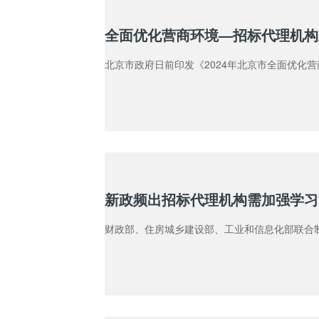
全面优化营商环境—招标代理机构
北京市政府日前印发《2024年北京市全面优化
新政频出招标代理机构需加强学习
财政部、住房城乡建设部、工业和信息化部联合