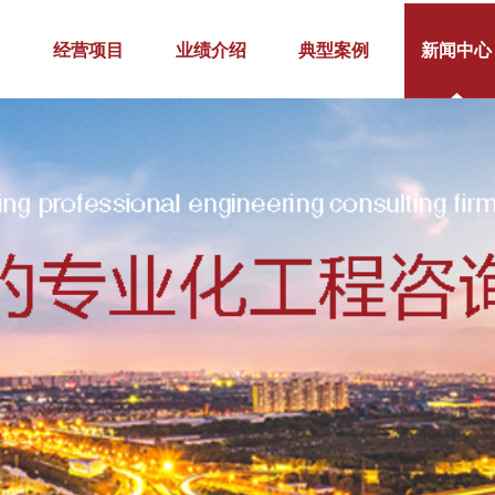
们
经营项目
业绩介绍
典型案例
新闻中心