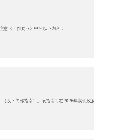
应注意《工作要点》中的以下内容：
（以下简称指南）。该指南将在2025年实现政府采购工程项目政策实