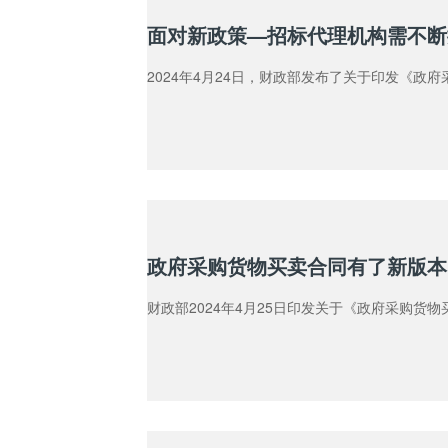
面对新政策—招标代理机构需不断
2024年4月24日，财政部发布了关于印发《
政府采购货物买卖合同有了新版本
财政部2024年4月25日印发关于《政府采购