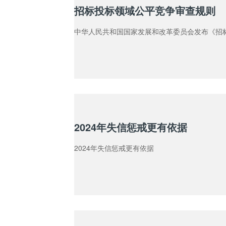
招标投标领域公平竞争审查规则
中华人民共和国国家发展和改革委员会发布《招
2024年失信惩戒更有依据
2024年失信惩戒更有依据