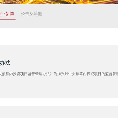
行业新闻
公告及其他
办法
央预算内投资项目监督管理办法》为加强对中央预算内投资项目的监督管