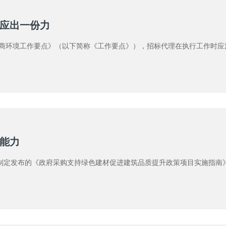
应出一份力
营商环境工作要点》（以下简称《工作要点》），招标代理在执行工作时
能力
制定发布的《政府采购支持绿色建材促进建筑品质提升政策项目实施指南》