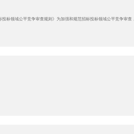
标投标领域公平竞争审查规则》为加强和规范招标投标领域公平竞争审查