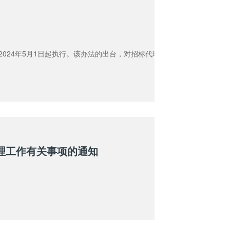
2024年5月1日起执行。该办法的出台，对招标代理机构的影响主要体现
理工作有关事项的通知