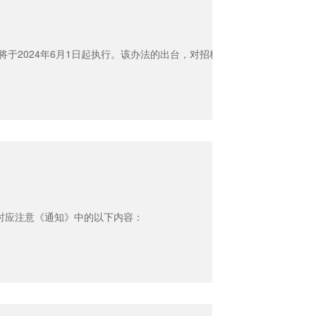
法将于2024年6月1日起执行。该办法的出台，对招标代理机构在执行政
作时应注意《通知》中的以下内容：