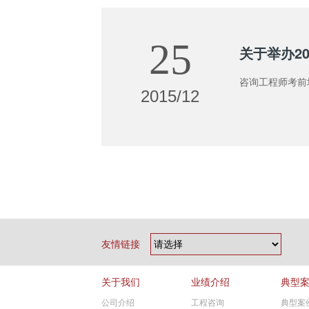
25
关于举办2
咨询工程师考前
2015/12
友情链接
关于我们
业绩介绍
典型
公司介绍
工程咨询
典型案