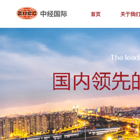
首页
关于我