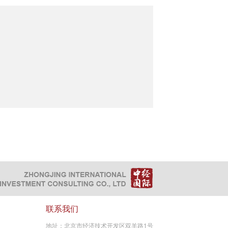
联系我们
地址：北京市经济技术开发区双羊路1号