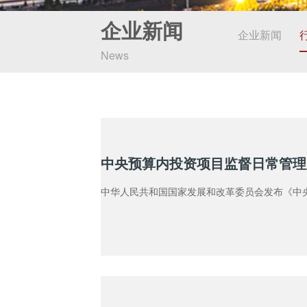
企业新闻
企业新闻
News
中央预算内投资项目监督日常管理
中华人民共和国国家发展和改革委员会发布《中