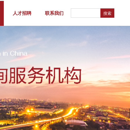
人才招聘
联系我们