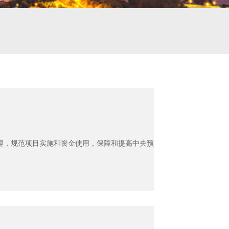
理，规范项目实施和资金使用，保障和提高中央预算内投资综合效益，根