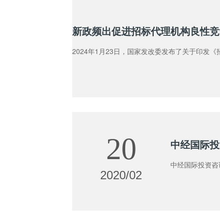
新政频出促进招标代理机构良性竞
2024年1月23日，国家发改委发布了关于印
20
中经国际投
中经国际投资咨
2020/02