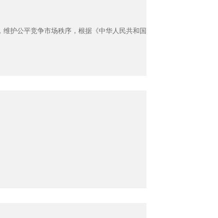
，维护公平竞争市场秩序，根据《中华人民共和国招标投标法》《中华人