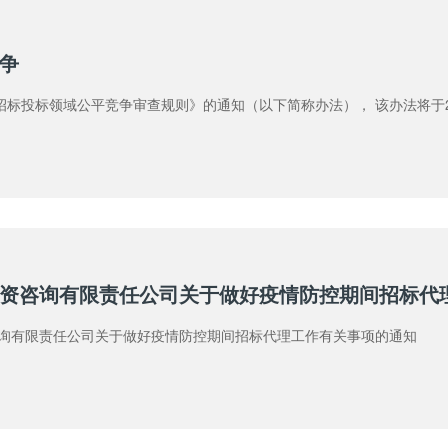
争
发《招标投标领域公平竞争审查规则》的通知（以下简称办法）， 该办法将于
资咨询有限责任公司关于做好疫情防控期间招标代
询有限责任公司关于做好疫情防控期间招标代理工作有关事项的通知