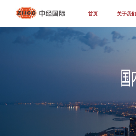
首页
关于我