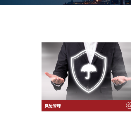
风险管理
安全咨询与评估