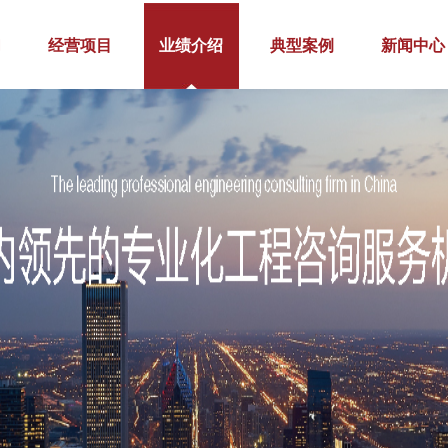
们
经营项目
业绩介绍
典型案例
新闻中心