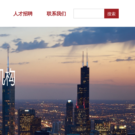
人才招聘
联系我们