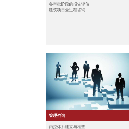
各审批阶段的报告评估
建筑项目全过程咨询
电气工程项目全过程咨询
综合能源项目全过程管理
管理咨询
内控体系建立与核查