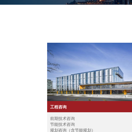
工程咨询
前期技术咨询
节能技术咨询
规划咨询（含节能规划）