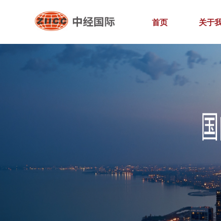
首页
关于