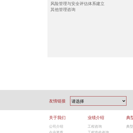
风险管理与安全评估体系建立
其他管理咨询
友情链接
关于我们
业绩介绍
典
公司介绍
工程咨询
典
企业资质
工程造价咨询