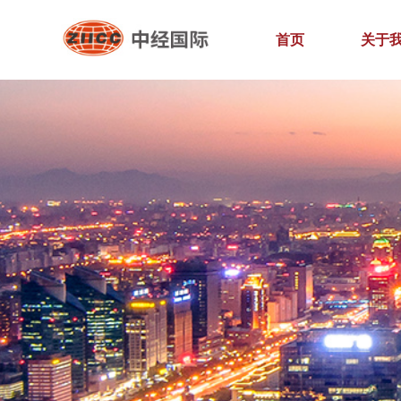
首页
关于