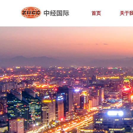
首页
关于