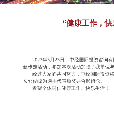
“健康工作，快
2023年5月25日，中经国际投资
健步走活动，参加本次活动加强了我单位
经过大家的共同努力，中经国际投资
长郭俊峰为选手代表颁奖并合影留念。
希望全体同仁健康工作、快乐生活！