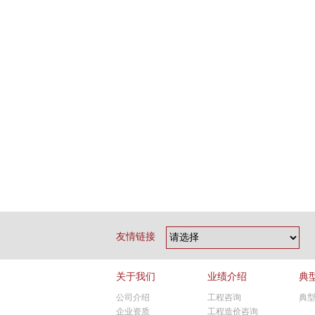
友情链接
关于我们
业绩介绍
典
公司介绍
工程咨询
典
企业资质
工程造价咨询