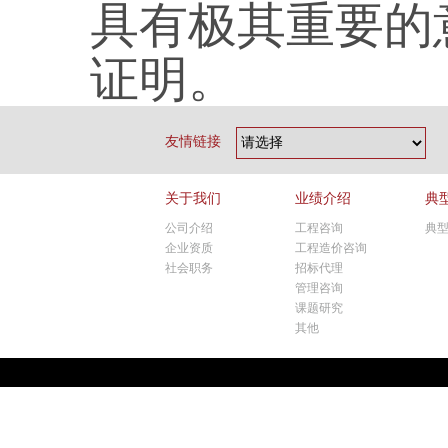
具有极其重要的
证明。
友情链接
关于我们
业绩介绍
典
公司介绍
工程咨询
典
企业资质
工程造价咨询
社会职务
招标代理
管理咨询
课题研究
其他