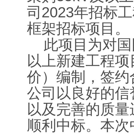
司2023年招
框架招标项目
。
此项目为对国网
以上新建工程项
价）编制，签约
公司以良好的信
以及完善的质量
顺利中标。本次