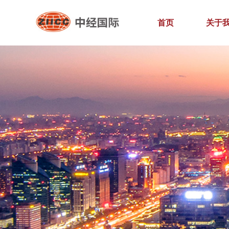
首页
关于