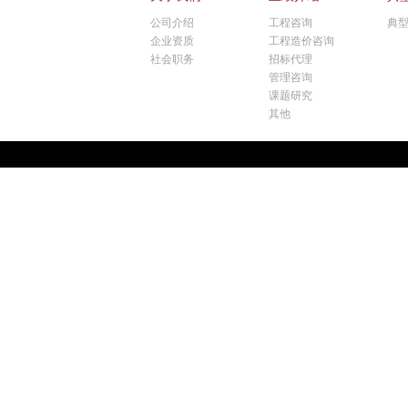
公司介绍
工程咨询
典
企业资质
工程造价咨询
社会职务
招标代理
管理咨询
课题研究
其他