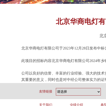
北京华商电灯有
北
北京华商电灯有限公司于2023年12月28日发布
此项目的招标内容北京华商电灯有限公司2024年乡
公司以良好的信誉、丰富的行业经验、强大的技术
其重要的意义，同时也是对中经公司整体实力的证
友情链接
关于我们
业绩介绍
典