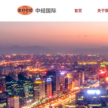
首页
关于