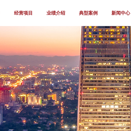
们
经营项目
业绩介绍
典型案例
新闻中心