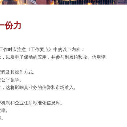
一份力
行工作时应注意《工作要点》中的以下内容：
求，以及电子保函的应用，并参与到履约验收、信用评
流程及其操作方式。
进公平竞争。
善，这将影响其业务的信誉和市场准入。
护机制和企业住所标准化信息库。
效率。
境。
。