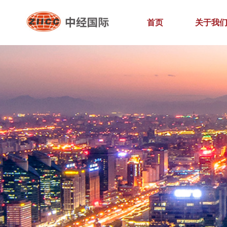
首页
关于我