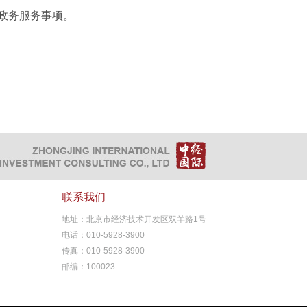
政务服务事项。
联系我们
地址：北京市经济技术开发区双羊路1号
电话：010-5928-3900
传真：010-5928-3900
邮编：100023