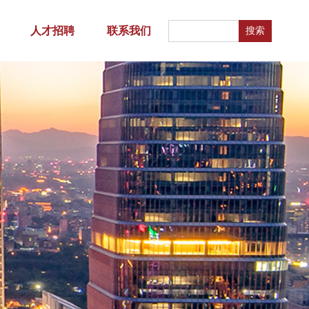
人才招聘
联系我们