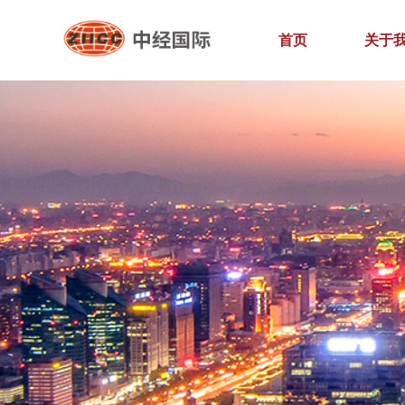
首页
关于