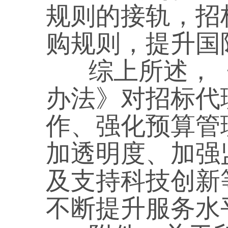
规则的接轨，招
购规则，提升国
综上所述，《
办法》对招标代
作、强化预算管
加透明度、加强
及支持科技创新
不断提升服务水