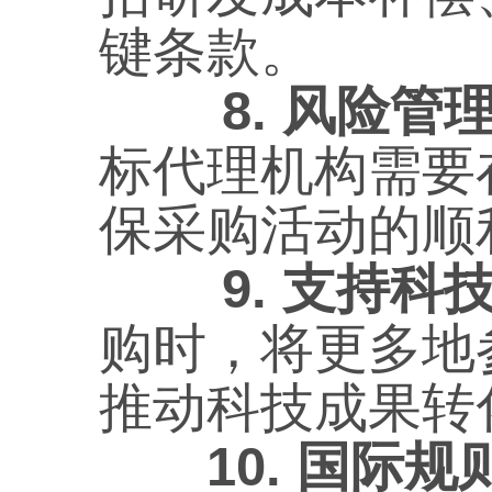
键条款。
8. 风险管
标代理机构需要
保采购活动的顺
9. 支持科
购时，将更多地
推动科技成果转
10. 国际规