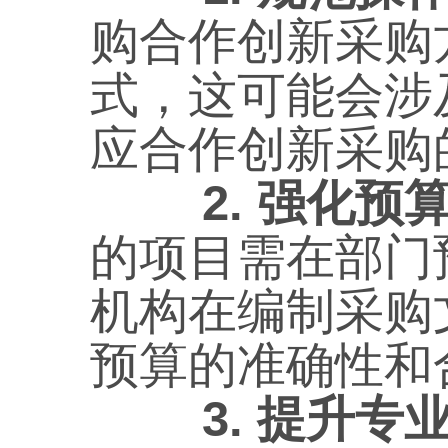
购合作创新采购
式，这可能会涉
应合作创新采购
2. 强化预
的项目需在部门
机构在编制采购
预算的准确性和
3. 提升专