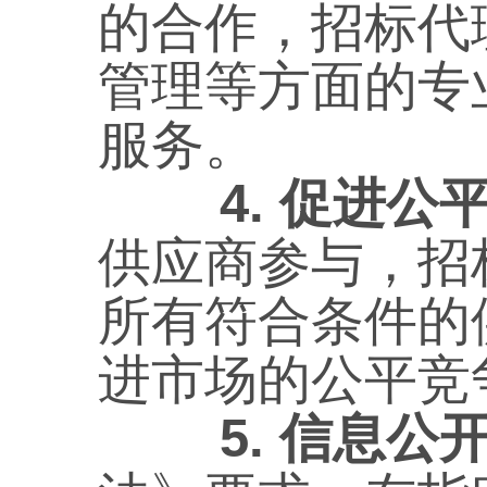
的合作，招标代
管理等方面的专
服务。
4. 促进公
供应商参与，招
所有符合条件的
进市场的公平竞
5. 信息公开