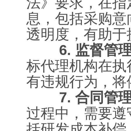
法》要求，在指
息，包括采购意
透明度，有助于
6. 监督管理
标代理机构在执
有违规行为，将
7. 合同管
过程中，需要遵
括研发成本补偿