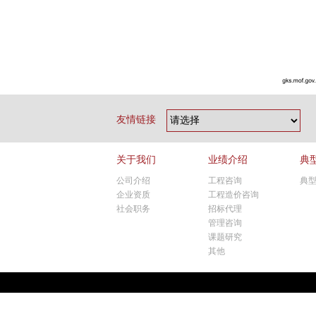
友情链接
关于我们
业绩介绍
典
公司介绍
工程咨询
典
企业资质
工程造价咨询
社会职务
招标代理
管理咨询
课题研究
其他