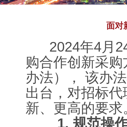
面对
2024年4月
购合作创新采购
办法）， 该办法
出台，对招标代
新、更高的要求
1. 规范操